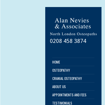
0208 458 3874
HOME
OSTEOPATHY
CRANIAL OSTEOPATHY
ABOUT US
APPOINTMENTS AND FEES
TESTIMONIALS