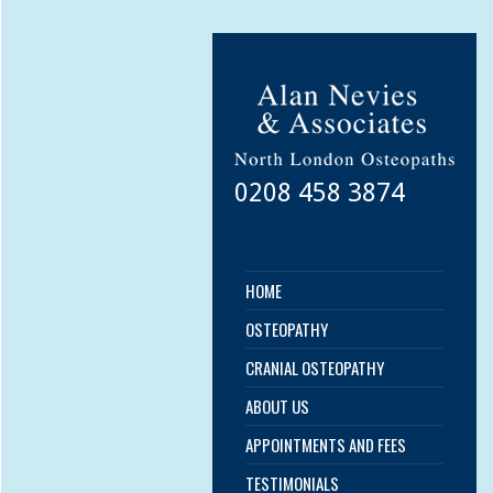
0208 458 3874
HOME
OSTEOPATHY
CRANIAL OSTEOPATHY
ABOUT US
APPOINTMENTS AND FEES
TESTIMONIALS